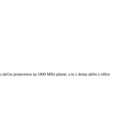
ou sieťou postavenou na 1800 MHz pásme, a to z domu alebo z office